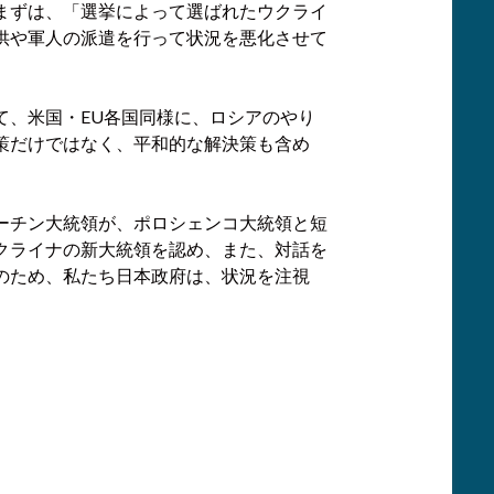
まずは、「選挙によって選ばれたウクライ
供や軍人の派遣を行って状況を悪化させて
て、米国・EU各国同様に、ロシアのやり
策だけではなく、平和的な解決策も含め
ーチン大統領が、ポロシェンコ大統領と短
クライナの新大統領を認め、また、対話を
のため、私たち日本政府は、状況を注視