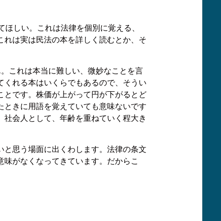
てほしい。これは法律を個別に覚える、
これは実は民法の本を詳しく読むとか、そ
ん。これは本当に難しい、微妙なことを言
てくれる本はいくらでもあるので、そうい
ことです。株価が上がって円が下がるとど
たときに用語を覚えていても意味ないです
、社会人として、年齢を重ねていく程大き
いと思う場面に出くわします。法律の条文
意味がなくなってきています。だからこ