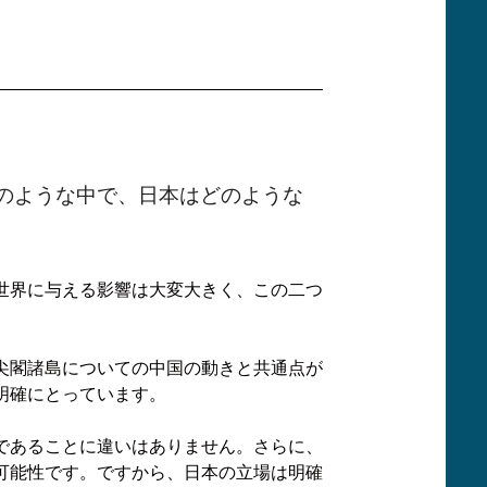
のような中で、日本はどのような
世界に与える影響は大変大きく、この二つ
尖閣諸島についての中国の動きと共通点が
明確にとっています。
であることに違いはありません。さらに、
可能性です。ですから、日本の立場は明確