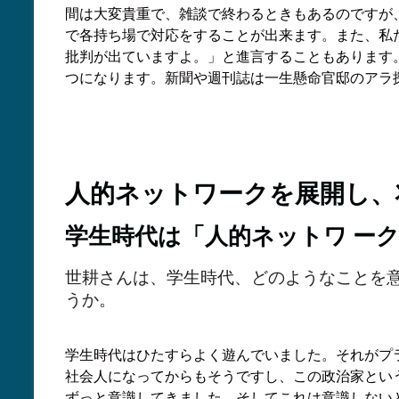
間は大変貴重で、雑談で終わるときもあるのですが
で各持ち場で対応をすることが出来ます。また、私
批判が出ていますよ。」と進言することもあります
つになります。新聞や週刊誌は一生懸命官邸のアラ
人的ネットワークを展開し、
学生時代は「人的ネットワ ー
世耕さんは、学生時代、どのようなことを
うか。
学生時代はひたすらよく遊んでいました。それがプ
社会人になってからもそうですし、この政治家とい
ずっと意識してきました。そしてこれは意識しない