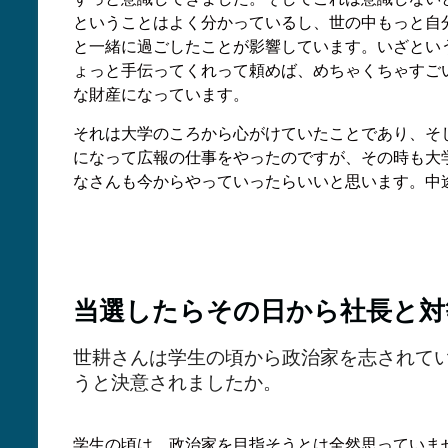
ということはよく分かっているし、世の中もっと自
と一緒に過ごしたことが影響しています。いざとい
ょっと手伝ってくれって頼めば、めちゃくちゃすご
な財産になっています。
それは大学のころから心がけていたことであり、そ
になって広報の仕事をやったのですが、その時も大
なさんも今からやっていったらいいと思います。中
当選したらその日から社長と対
世耕さんは学生の頃から政治家を志されて
うと決意されましたか。
学生の頃は、政治家を目指そうとは全然思っていま