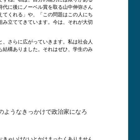
時代に後にノーベル賞を取る山中伸弥さん
えてくれる」や、「この問題はこの人にち
組み立ててきています。今は、それが大切
と、さらに広がっていきます。私は社会人
も結構ありました。それはぜひ、学生のみ
のようなきっかけで政治家になろ
なきゃいけないとかはまったくありません