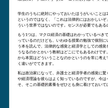
学生のうちに絶対にやっておいたほうがいいことは
というのではなく、「これは法律的にはおかしいぞ
ういう世界ではないのです。センスが必要でもある
もう1つは、マクロ経済の基礎はわかっているべき
っているのだけども、いわゆる授業の勉強で個別に
う本を読んで、法律的な感覚と経済学としての感覚
うなるのかとかいう教材はどこにでもあるわけです
から本質はどういうことなのかというのを常に考え
く違いがでてきます。
私は政治家になって、弁護士と経済学者の感覚に驚
や経済理論を彼らはよく知っているのですが、今は
そ、そこの基礎的素養をぜひとも身に着けておいて