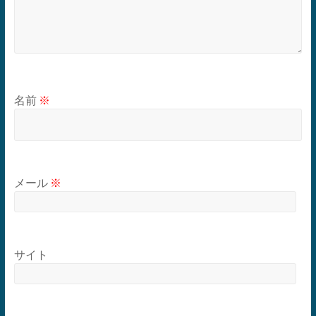
名前
※
メール
※
サイト