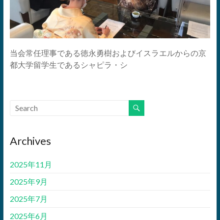
当会常任理事である徳永勇樹およびイスラエルからの京
都大学留学生であるシャピラ・シ
Archives
2025年11月
2025年9月
2025年7月
2025年6月