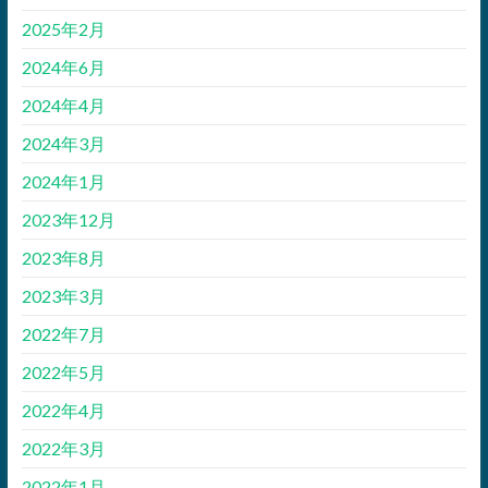
2025年2月
2024年6月
2024年4月
2024年3月
2024年1月
2023年12月
2023年8月
2023年3月
2022年7月
2022年5月
2022年4月
2022年3月
2022年1月