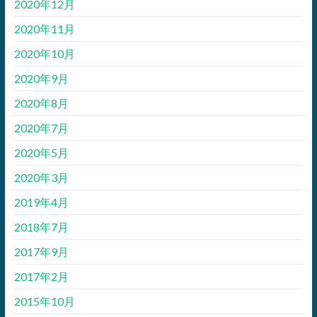
2020年12月
2020年11月
2020年10月
2020年9月
2020年8月
2020年7月
2020年5月
2020年3月
2019年4月
2018年7月
2017年9月
2017年2月
2015年10月