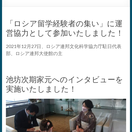
「ロシア留学経験者の集い」に運
営協力として参加いたしました！
2021年12月27日、ロシア連邦文化科学協力庁駐日代表
部、ロシア連邦大使館の主
池坊次期家元へのインタビューを
実施いたしました！