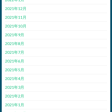
2021年12月
2021年11月
2021年10月
2021年9月
2021年8月
2021年7月
2021年6月
2021年5月
2021年4月
2021年3月
2021年2月
2021年1月