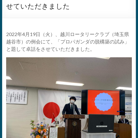
せていただきました
2022年4月19日（火）、越川ロータリークラブ（埼玉県
越谷市）の例会にて、「プロパガンダの脱構築の試み」
と題して卓話をさせていただきました。