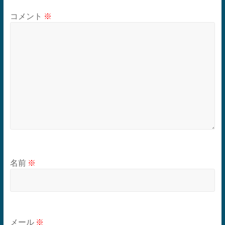
コメント
※
名前
※
メール
※