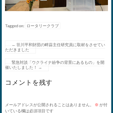
Tagged on:
ロータリークラブ
←
笹川平和財団の畔蒜主任研究員に取材をさせてい
ただきました
緊急対談「ウクライナ紛争の背景にあるもの」を開
催いたしました！
→
コメントを残す
メールアドレスが公開されることはありません。
※
が付
いている欄は必須項目です