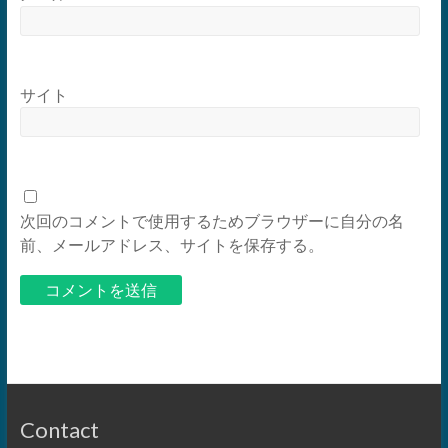
サイト
次回のコメントで使用するためブラウザーに自分の名
前、メールアドレス、サイトを保存する。
Contact