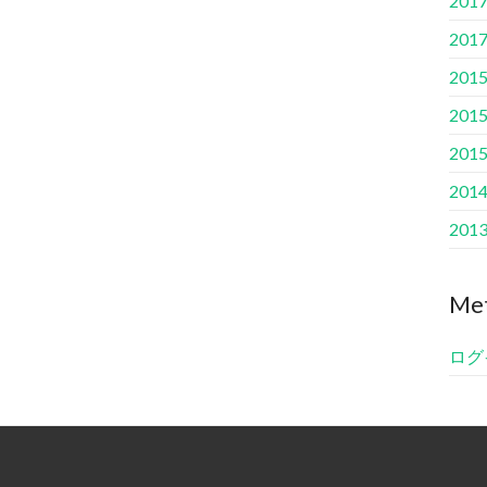
201
201
201
201
201
201
201
Me
ログ