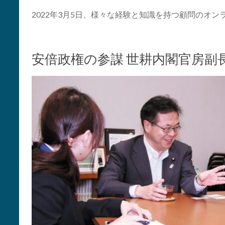
2022年3月5日、様々な経験と知識を持つ顧問のオ
安倍政権の参謀 世耕内閣官房副