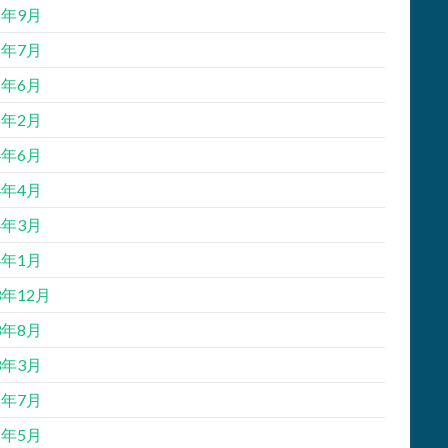
5年9月
5年7月
5年6月
5年2月
4年6月
4年4月
4年3月
4年1月
3年12月
3年8月
3年3月
2年7月
2年5月