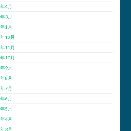
2年4月
2年3月
2年1月
1年12月
1年11月
1年10月
1年9月
1年8月
1年7月
1年6月
1年5月
1年4月
1年3月