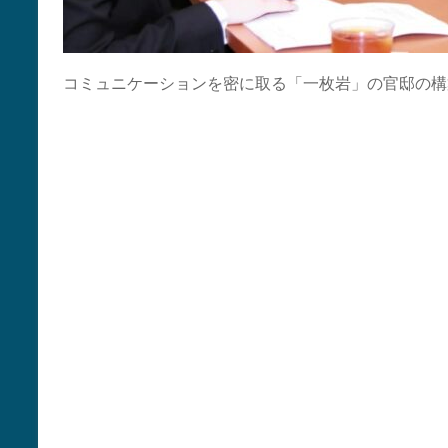
コミュニケーションを密に取る「一枚岩」の官邸の構築に