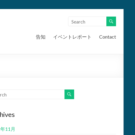
告知
イベントレポート
Contact
hives
5年11月