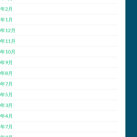
1年2月
1年1月
0年12月
0年11月
0年10月
0年9月
0年8月
0年7月
0年5月
0年3月
9年4月
8年7月