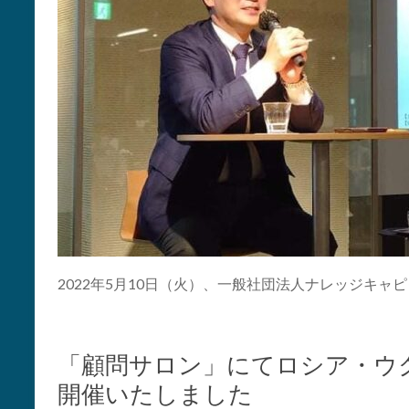
2022年5月10日（火）、一般社団法人ナレッジキャ
「顧問サロン」にてロシア・ウ
開催いたしました