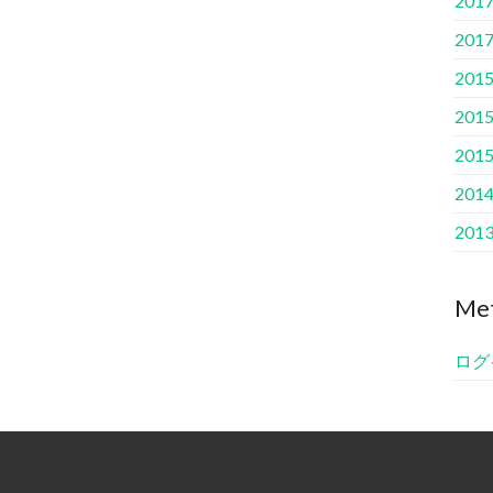
201
201
201
201
201
201
201
Me
ログ