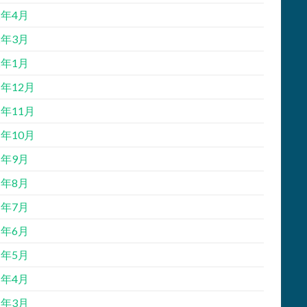
2年4月
2年3月
2年1月
1年12月
1年11月
1年10月
1年9月
1年8月
1年7月
1年6月
1年5月
1年4月
1年3月