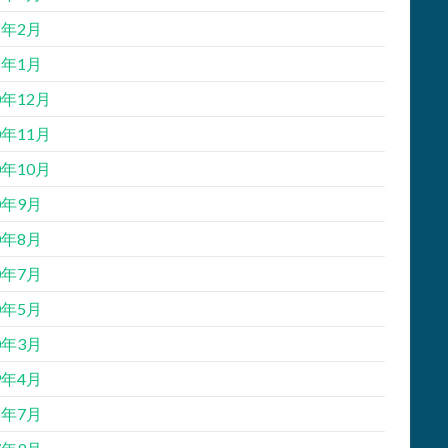
1年2月
1年1月
0年12月
0年11月
0年10月
0年9月
0年8月
0年7月
0年5月
0年3月
9年4月
8年7月