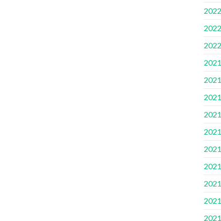
202
202
202
202
202
202
202
202
202
202
202
202
202