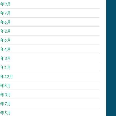
5年9月
5年7月
5年6月
5年2月
4年6月
4年4月
4年3月
4年1月
3年12月
3年8月
3年3月
2年7月
2年5月