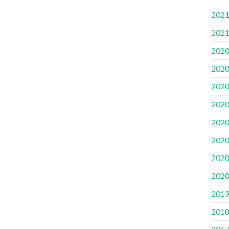
202
202
202
202
202
202
202
202
202
202
201
201