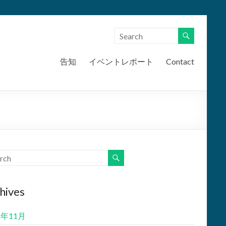
告知
イベントレポート
Contact
hives
5年11月