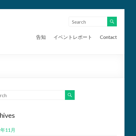
告知
イベントレポート
Contact
hives
5年11月