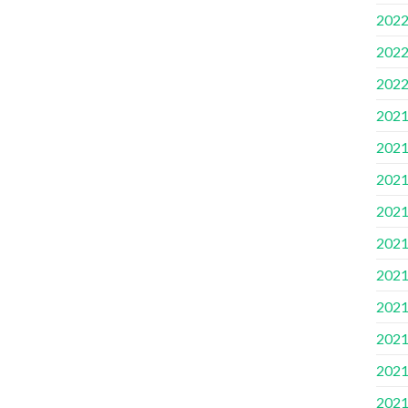
202
202
202
202
202
202
202
202
202
202
202
202
202