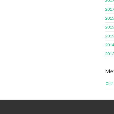
201
201
201
201
201
201
201
Me
ログ