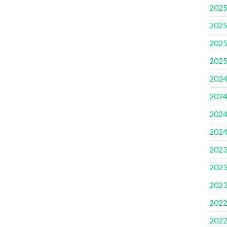
202
202
202
202
202
202
202
202
202
202
202
202
202