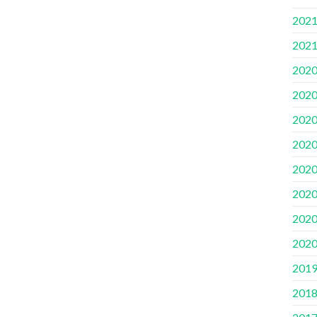
202
202
202
202
202
202
202
202
202
202
201
201