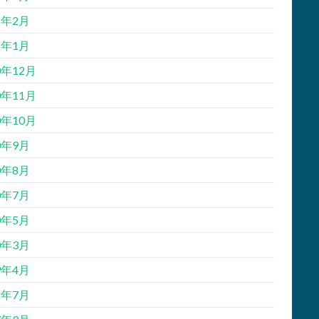
1年2月
1年1月
0年12月
0年11月
0年10月
0年9月
0年8月
0年7月
0年5月
0年3月
9年4月
8年7月