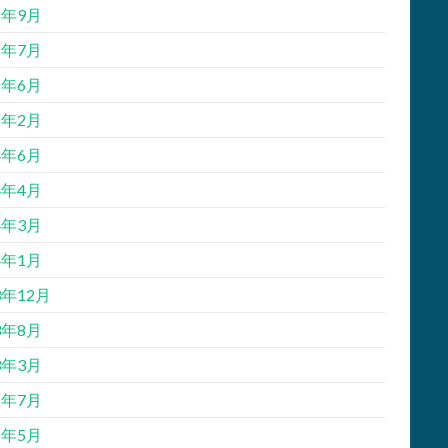
5年9月
5年7月
5年6月
5年2月
4年6月
4年4月
4年3月
4年1月
3年12月
3年8月
3年3月
2年7月
2年5月