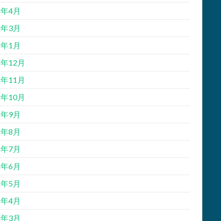
2年4月
2年3月
2年1月
1年12月
1年11月
1年10月
1年9月
1年8月
1年7月
1年6月
1年5月
1年4月
1年3月