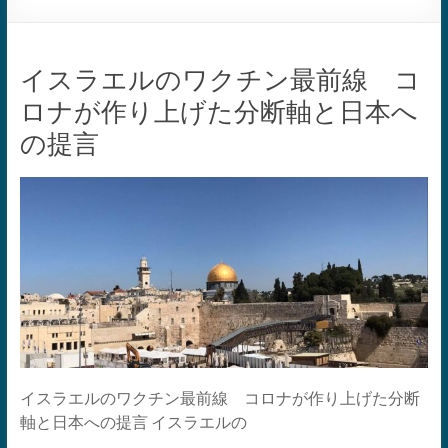
イスラエルのワクチン最前線 コ
ロナが作り上げた分断軸と日本へ
の提言
イスラエルのワクチン最前線 コロナが作り上げた分断
軸と日本への提言 イスラエルの