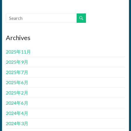
Archives
2025年11月
2025年9月
2025年7月
2025年6月
2025年2月
2024年6月
2024年4月
2024年3月