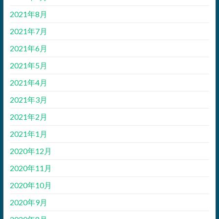
2021年8月
2021年7月
2021年6月
2021年5月
2021年4月
2021年3月
2021年2月
2021年1月
2020年12月
2020年11月
2020年10月
2020年9月