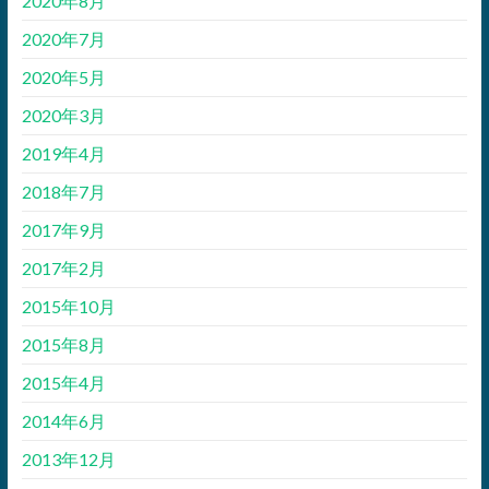
2020年8月
2020年7月
2020年5月
2020年3月
2019年4月
2018年7月
2017年9月
2017年2月
2015年10月
2015年8月
2015年4月
2014年6月
2013年12月