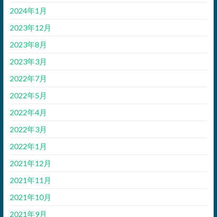
2024年1月
2023年12月
2023年8月
2023年3月
2022年7月
2022年5月
2022年4月
2022年3月
2022年1月
2021年12月
2021年11月
2021年10月
2021年9月