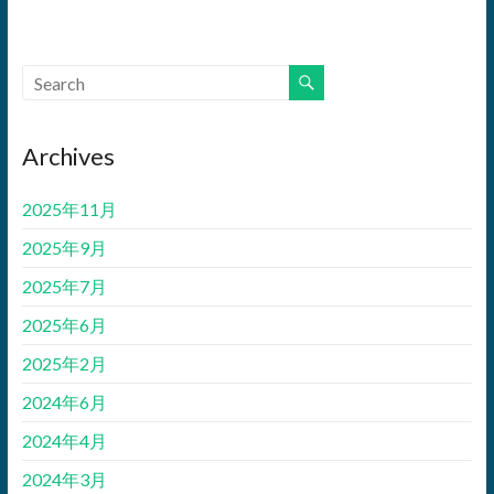
Archives
2025年11月
2025年9月
2025年7月
2025年6月
2025年2月
2024年6月
2024年4月
2024年3月