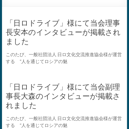
「日ロドライブ」様にて当会理事
長安本のインタビューが掲載され
ました
このたび、一般社団法人 日ロ文化交流推進協会様が運営
する ”人を通じてロシアの魅
「日ロドライブ」様にて当会副理
事長大森のインタビューが掲載さ
れました
このたび、一般社団法人 日ロ文化交流推進協会様が運営
する ”人を通じてロシアの魅