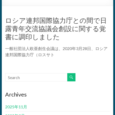
ロシア連邦国際協力庁との間で日
露青年交流協議会創設に関する覚
書に調印しました
一般社団法人欧亜創生会議は、2020年3月28日、ロシア
連邦国際協力庁（ロスサト
Archives
2025年11月