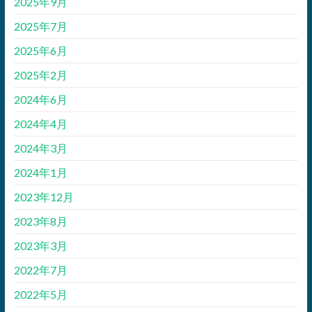
2025年9月
2025年7月
2025年6月
2025年2月
2024年6月
2024年4月
2024年3月
2024年1月
2023年12月
2023年8月
2023年3月
2022年7月
2022年5月