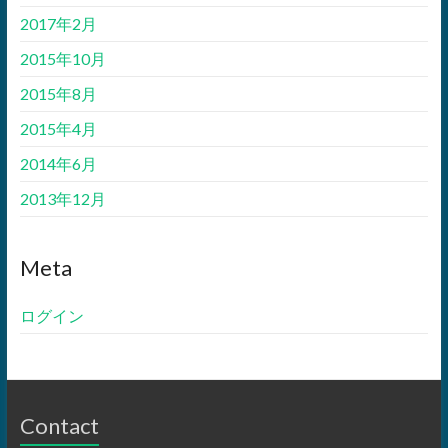
2017年2月
2015年10月
2015年8月
2015年4月
2014年6月
2013年12月
Meta
ログイン
Contact