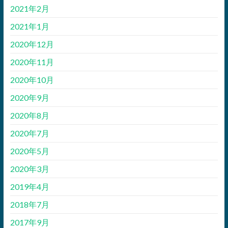
2021年2月
2021年1月
2020年12月
2020年11月
2020年10月
2020年9月
2020年8月
2020年7月
2020年5月
2020年3月
2019年4月
2018年7月
2017年9月