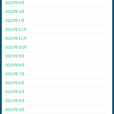
2022年4月
2022年3月
2022年1月
2021年12月
2021年11月
2021年10月
2021年9月
2021年8月
2021年7月
2021年6月
2021年5月
2021年4月
2021年3月