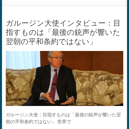
ガルージン大使インタビュー：目
指すものは「最後の銃声が響いた
翌朝の平和条約ではない」
ガルージン大使：目指すものは「最後の銃声が響いた翌
朝の平和条約ではない」 世界で