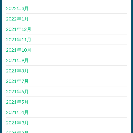
2022年3月
2022年1月
2021年12月
2021年11月
2021年10月
2021年9月
2021年8月
2021年7月
2021年6月
2021年5月
2021年4月
2021年3月
2021年2月