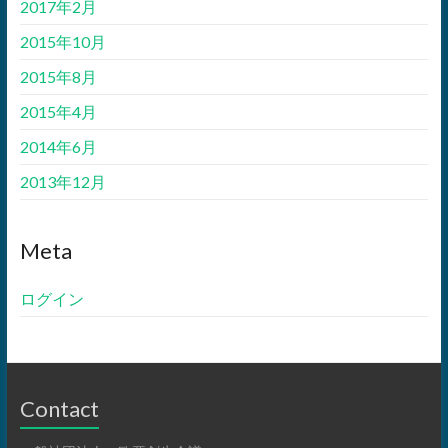
2017年2月
2015年10月
2015年8月
2015年4月
2014年6月
2013年12月
Meta
ログイン
Contact