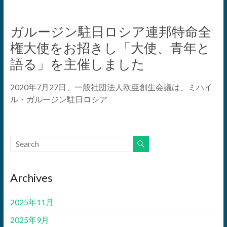
ガルージン駐日ロシア連邦特命全
権大使をお招きし「大使、青年と
語る」を主催しました
2020年7月27日、一般社団法人欧亜創生会議は、ミハイ
ル・ガルージン駐日ロシア
Archives
2025年11月
2025年9月