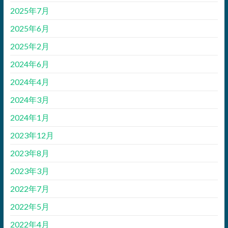
2025年7月
2025年6月
2025年2月
2024年6月
2024年4月
2024年3月
2024年1月
2023年12月
2023年8月
2023年3月
2022年7月
2022年5月
2022年4月