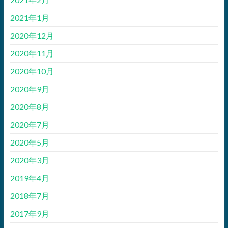
2021年1月
2020年12月
2020年11月
2020年10月
2020年9月
2020年8月
2020年7月
2020年5月
2020年3月
2019年4月
2018年7月
2017年9月