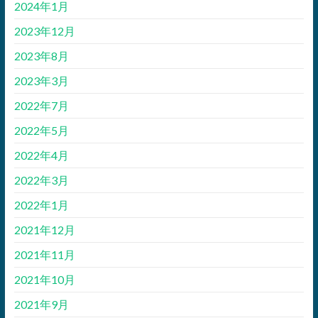
2024年1月
2023年12月
2023年8月
2023年3月
2022年7月
2022年5月
2022年4月
2022年3月
2022年1月
2021年12月
2021年11月
2021年10月
2021年9月