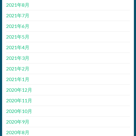
2021年8月
2021年7月
2021年6月
2021年5月
2021年4月
2021年3月
2021年2月
2021年1月
2020年12月
2020年11月
2020年10月
2020年9月
2020年8月