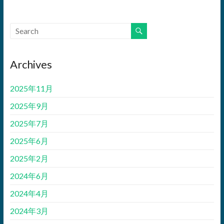
Archives
2025年11月
2025年9月
2025年7月
2025年6月
2025年2月
2024年6月
2024年4月
2024年3月