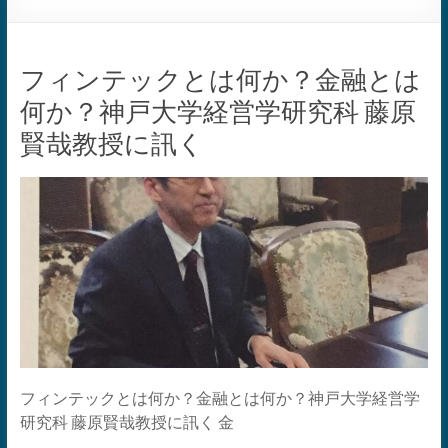
フィンテックとは何か？金融とは
何か？神戸大学経営学研究科 藤原
賢哉教授に訊く
フィンテックとは何か？金融とは何か？神戸大学経営学
研究科 藤原賢哉教授に訊く 金