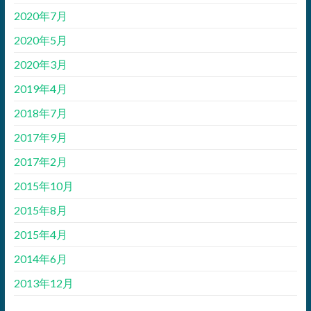
2020年7月
2020年5月
2020年3月
2019年4月
2018年7月
2017年9月
2017年2月
2015年10月
2015年8月
2015年4月
2014年6月
2013年12月