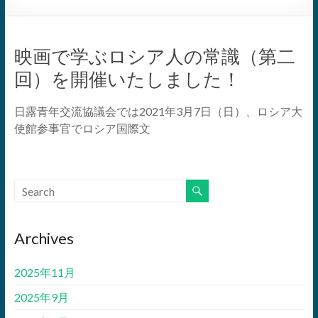
映画で学ぶロシア人の常識（第二
回）を開催いたしました！
日露青年交流協議会では2021年3月7日（日）、ロシア大
使館参事官でロシア国際文
Archives
2025年11月
2025年9月