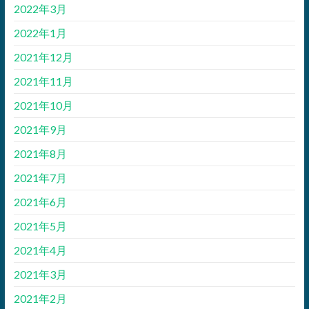
2022年3月
2022年1月
2021年12月
2021年11月
2021年10月
2021年9月
2021年8月
2021年7月
2021年6月
2021年5月
2021年4月
2021年3月
2021年2月