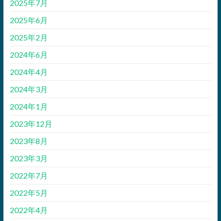
2025年7月
2025年6月
2025年2月
2024年6月
2024年4月
2024年3月
2024年1月
2023年12月
2023年8月
2023年3月
2022年7月
2022年5月
2022年4月