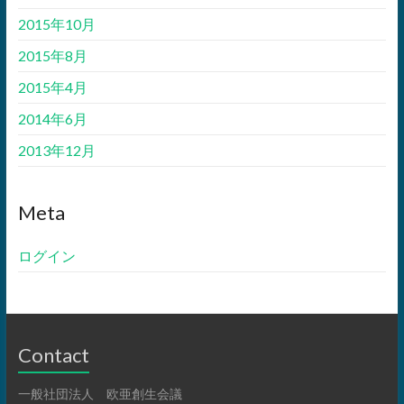
2015年10月
2015年8月
2015年4月
2014年6月
2013年12月
Meta
ログイン
Contact
一般社団法人 欧亜創生会議