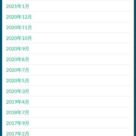
2021年1月
2020年12月
2020年11月
2020年10月
2020年9月
2020年8月
2020年7月
2020年5月
2020年3月
2019年4月
2018年7月
2017年9月
2017年2月